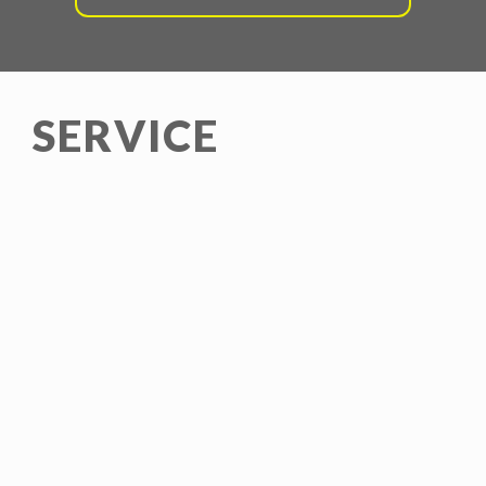
SERVICE