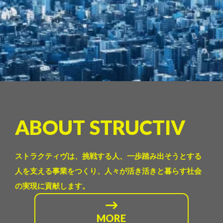
ABOUT STRUCTIV
ストラクティヴは、挑戦する人、一歩踏み出そうとする
人を支える事業をつくり、人々が活き活きと暮らす社会
の実現に貢献します。
MORE