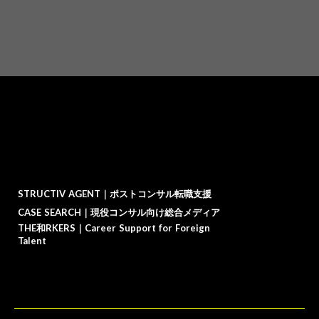
STRUCTIV AGENT｜ポストコンサル転職支援
CASE SEARCH｜現役コンサル向け総合メディア
THE和RKERS｜Career Support for Foreign
Talent